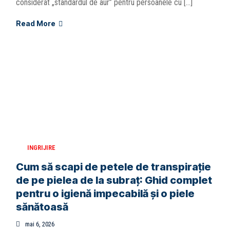
considerat „standardul de aur” pentru persoanele cu […]
Read More
INGRIJIRE
Cum să scapi de petele de transpirație
de pe pielea de la subraț: Ghid complet
pentru o igienă impecabilă și o piele
sănătoasă
mai 6, 2026