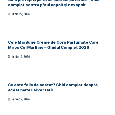
complet pentru părul vopsit și nevopsit
iunie 22, 2026
Cele Mai Bune Creme de Corp Parfumate Care
Miros Cel Mai Bine – Ghidul Complet 2026
iunie 19, 2026
Ce este folia de acetat? Ghid complet despre
acest material versatil
iunie 17, 2026