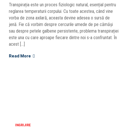
Transpirația este un proces fiziologic natural, esențial pentru
reglarea temperaturii corpului. Cu toate acestea, când vine
vorba de zona axilară, aceasta devine adesea o sursă de
jenă. Fie că vorbim despre cercurile umede de pe cămăși
sau despre petele galbene persistente, problema transpirației
este una cu care aproape fiecare dintre noi s-a confruntat. În
acest […]
Read More
INGRIJIRE