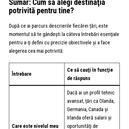
Sumar: Cum să alegi destinaţia
potrivită pentru tine?
După ce ai parcurs descrierile fiecărei țări, este
momentul să te gândești la câteva întrebări esenţiale
pentru a-ţi defini cu precizie obiectivele și a face
alegerea cea mai potrivită:
Ce să cauţi în funcţie
Întrebare
de răspuns
Dacă ai un profil tehnic
avansat, țări ca Olanda,
Germania, Canada și
Irlanda oferă salarii și
Care este nivelul meu
oportunităţi de