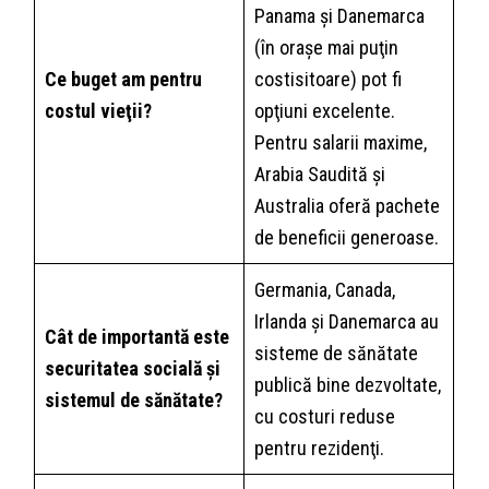
Panama și Danemarca
(în orașe mai puţin
Ce buget am pentru
costisitoare) pot fi
costul vieţii?
opţiuni excelente.
Pentru salarii maxime,
Arabia Saudită și
Australia oferă pachete
de beneficii generoase.
Germania, Canada,
Irlanda și Danemarca au
Cât de importantă este
sisteme de sănătate
securitatea socială și
publică bine dezvoltate,
sistemul de sănătate?
cu costuri reduse
pentru rezidenţi.