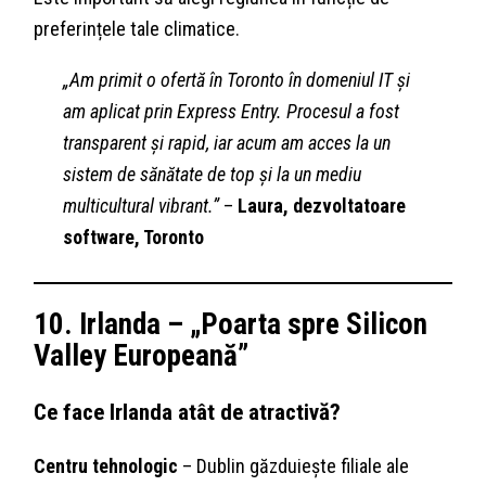
preferințele tale climatice.
„Am primit o ofertă în Toronto în domeniul IT și
am aplicat prin Express Entry. Procesul a fost
transparent și rapid, iar acum am acces la un
sistem de sănătate de top și la un mediu
multicultural vibrant.”
–
Laura, dezvoltatoare
software, Toronto
10. Irlanda – „Poarta spre Silicon
Valley Europeană”
Ce face Irlanda atât de atractivă?
Centru tehnologic
– Dublin găzduiește filiale ale