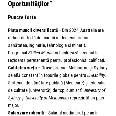
Oportunităţilor”
Puncte forte
Piața muncii diversificată
– Din 2024, Australia are
deficit de forță de muncă în domenii precum
sănătatea, inginerie, tehnologie și minerit.
Programul
Skilled Migration
facilitează accesul la
rezidență permanentă pentru profesioniști calificaţi.
Calitatea vieţii
– Orașe precum Melbourne și Sydney
se află constant în topurile globale pentru
Liveability
.
Sistemul de sănătate publică (Medicare) și educaţia
de calitate (universităţi de top, cum ar fi
University of
Sydney
și
University of Melbourne
) reprezintă un plus
major.
Salarizare ridicată
– Salariul mediu brut pe an în