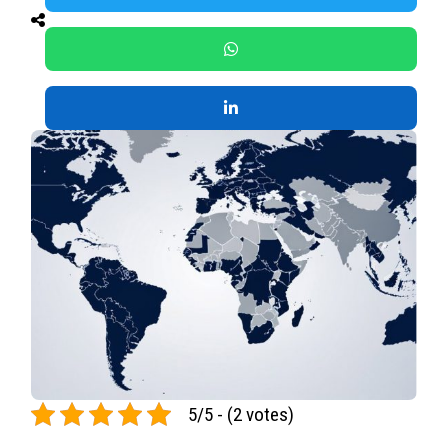
5/5 - (2 votes)