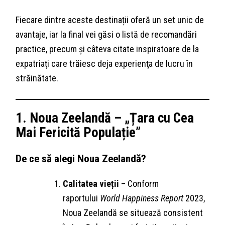
Fiecare dintre aceste destinații oferă un set unic de
avantaje, iar la final vei găsi o listă de recomandări
practice, precum și câteva citate inspiratoare de la
expatriaţi care trăiesc deja experienţa de lucru în
străinătate.
1. Noua Zeelandă – „Țara cu Cea
Mai Fericită Populație”
De ce să alegi Noua Zeelandă?
Calitatea vieții
– Conform
raportului
World Happiness Report
2023,
Noua Zeelandă se situează consistent