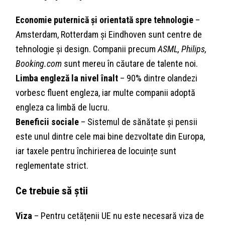
Economie puternică și orientată spre tehnologie
–
Amsterdam, Rotterdam și Eindhoven sunt centre de
tehnologie și design. Companii precum
ASML, Philips,
Booking.com
sunt mereu în căutare de talente noi.
Limba engleză la nivel înalt
– 90% dintre olandezi
vorbesc fluent engleza, iar multe companii adoptă
engleza ca limbă de lucru.
Beneficii sociale
– Sistemul de sănătate și pensii
este unul dintre cele mai bine dezvoltate din Europa,
iar taxele pentru închirierea de locuințe sunt
reglementate strict.
Ce trebuie să știi
Viza
– Pentru cetățenii UE nu este necesară viza de