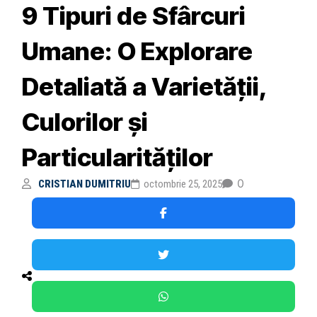
9 Tipuri de Sfârcuri
Umane: O Explorare
Detaliată a Varietății,
Culorilor și
Particularităților
0
CRISTIAN DUMITRIU
octombrie 25, 2025