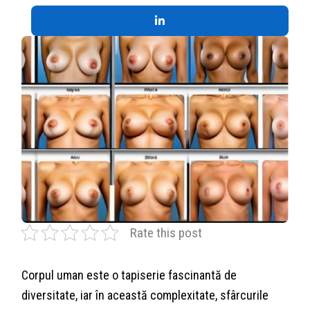
Rate this post
Corpul uman este o tapiserie fascinantă de
diversitate, iar în această complexitate, sfârcurile