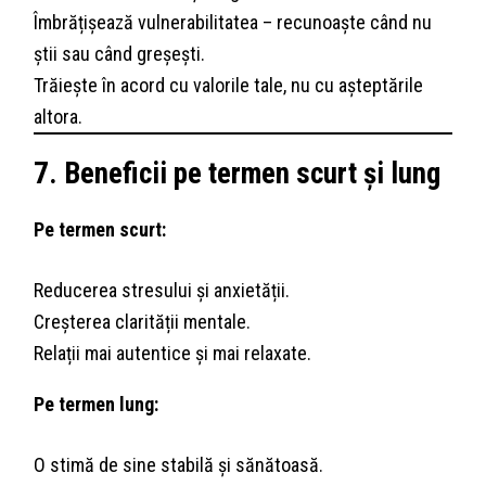
Îmbrățișează vulnerabilitatea – recunoaște când nu
știi sau când greșești.
Trăiește în acord cu valorile tale, nu cu așteptările
altora.
7. Beneficii pe termen scurt și lung
Pe termen scurt:
Reducerea stresului și anxietății.
Creșterea clarității mentale.
Relații mai autentice și mai relaxate.
Pe termen lung:
O stimă de sine stabilă și sănătoasă.