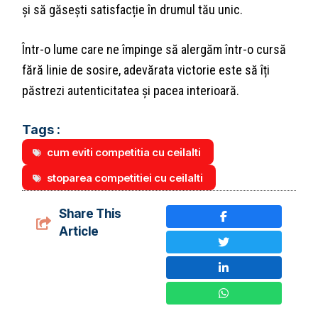
și să găsești satisfacție în drumul tău unic.
Într-o lume care ne împinge să alergăm într-o cursă
fără linie de sosire, adevărata victorie este să îți
păstrezi autenticitatea și pacea interioară.
Tags :
cum eviti competitia cu ceilalti
stoparea competitiei cu ceilalti
Share This
Article