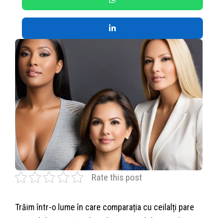
Rate this post
Trăim într-o lume în care comparația cu ceilalți pare