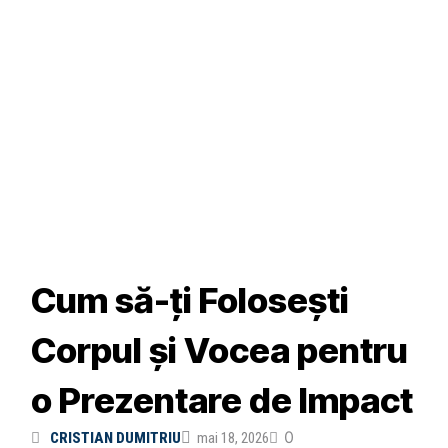
Cum să-ți Folosești
Corpul și Vocea pentru
o Prezentare de Impact
0
CRISTIAN DUMITRIU
mai 18, 2026