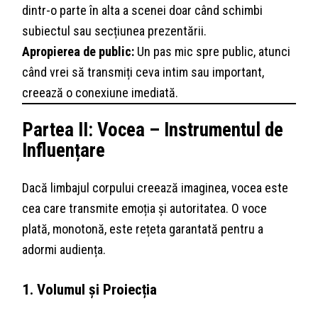
dintr-o parte în alta a scenei doar când schimbi
subiectul sau secțiunea prezentării.
Apropierea de public:
Un pas mic spre public, atunci
când vrei să transmiți ceva intim sau important,
creează o conexiune imediată.
Partea II: Vocea – Instrumentul de
Influențare
Dacă limbajul corpului creează imaginea, vocea este
cea care transmite emoția și autoritatea. O voce
plată, monotonă, este rețeta garantată pentru a
adormi audiența.
1. Volumul și Proiecția