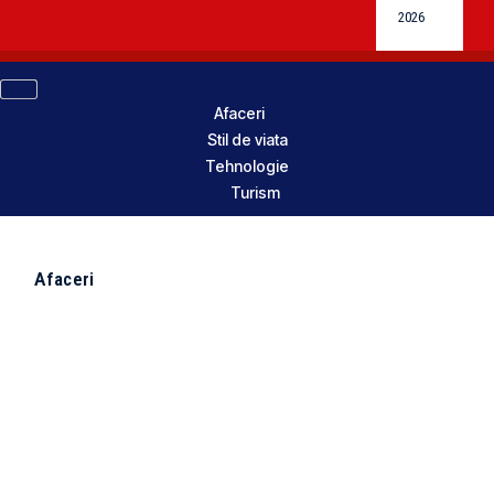
2026
Afaceri
Stil de viata
Tehnologie
Turism
Afaceri