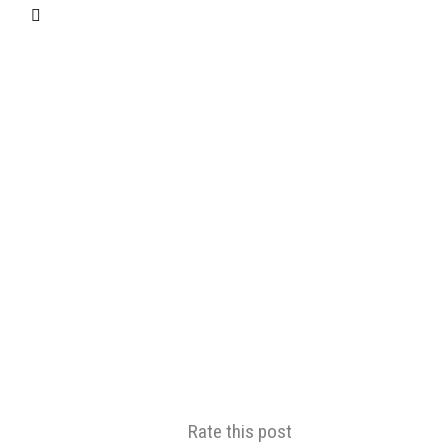
Rate this post