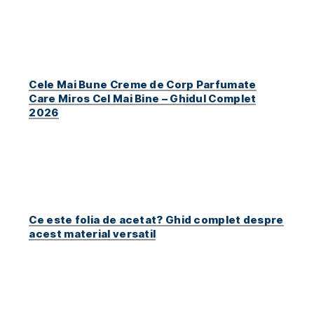
Cele Mai Bune Creme de Corp Parfumate
Care Miros Cel Mai Bine – Ghidul Complet
2026
Ce este folia de acetat? Ghid complet despre
acest material versatil