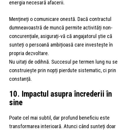
energia necesară afacerii.
Mențineți o comunicare onestă. Dacă contractul
dumneavoastră de muncă permite activități non-
concurențiale, asigurați-vă că angajatorul știe că
sunteți o persoană ambițioasă care investește în
propria dezvoltare.
Nu uitați de odihnă. Succesul pe termen lung nu se
construiește prin nopți pierdute sistematic, ci prin
constanță.
10. Impactul asupra încrederii în
sine
Poate cel mai subtil, dar profund beneficiu este
transformarea interioară. Atunci când sunteți doar