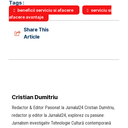
Tags :
beneficii serviciu si afacere
serviciu si
afacere avantaje
Share This
Article
Cristian Dumitriu
Redactor & Editor Pasionat la Jurnalul24 Cristian Dumitriu,
redactor și editor la Jurnalul24, explorez cu pasiune:
Jurnalism investigativ Tehnologie Cultură contemporană