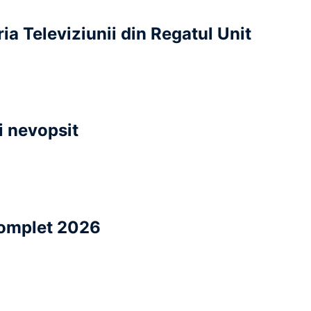
ia Televiziunii din Regatul Unit
i nevopsit
Complet 2026