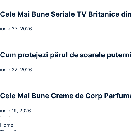
Cele Mai Bune Seriale TV Britanice din 
iunie 23, 2026
Cum protejezi părul de soarele puterni
iunie 22, 2026
Cele Mai Bune Creme de Corp Parfuma
iunie 19, 2026
Home