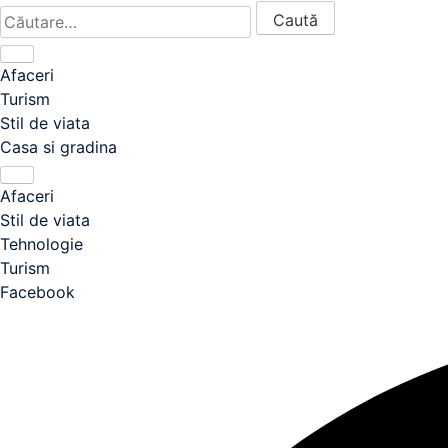
Caută după:
Afaceri
Turism
Stil de viata
Casa si gradina
Afaceri
Stil de viata
Tehnologie
Turism
Facebook