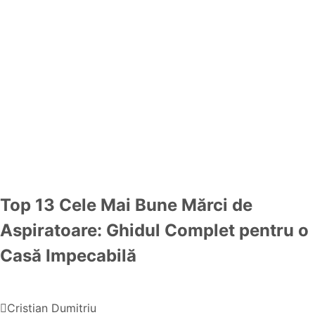
Top 13 Cele Mai Bune Mărci de
Aspiratoare: Ghidul Complet pentru o
Casă Impecabilă
Cristian Dumitriu