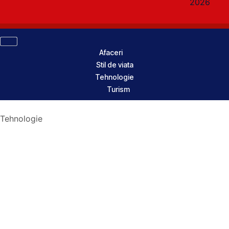
2026
Afaceri
Stil de viata
Tehnologie
Turism
Tehnologie