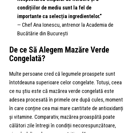
condițiilor de mediu sunt la fel de
importante ca selecția ingredientelor.”
— Chef Ana Ionescu, antrenor la Academia de
Bucătărie din București
De ce Să Alegem Mazăre Verde
Congelată?
Multe persoane cred că legumele proaspete sunt
întotdeauna superioare celor congelate. Totuși, ceea
ce nu știu este că mazărea verde congelată este
adesea procesată în primele ore după cules, moment
în care conține cea mai mare cantitate de antioxidanți
și vitamine. Comparativ, mazărea proaspătă poate
călători zile întregi în condiții necorespunzătoare,