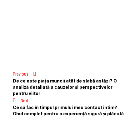
Previous
De ce este piața muncii atât de slabă astăzi? O
analiză detaliată a cauzelor și perspectivelor
pentru viitor
Next
Ce să fac în timpul primului meu contact intim?
Ghid complet pentru o experiență sigură și plăcută