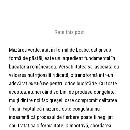
Rate this post
Mazărea verde, atât în formă de boabe, cât și sub
formă de păstăi, este un ingredient fundamental în
bucătăria românească. Versatilitatea sa, asociată cu
valoarea nutrițională ridicată, o transformă într-un
adevărat
must-have
pentru orice bucătărie. Cu toate
acestea, atunci când vorbim de produse congelate,
mulți dintre noi fac greșeli care compromit calitatea
finală. Faptul că mazărea este congelată nu
înseamnă că procesul de fierbere poate fi neglijat
sau tratat ca o formalitate. Dimpotrivă, abordarea